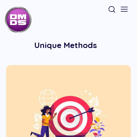
Unique Methods