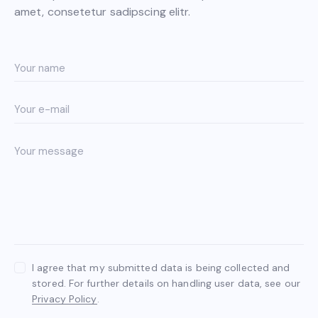
amet, consetetur sadipscing elitr.
I agree that my submitted data is being collected and
stored. For further details on handling user data, see our
Privacy Policy
.