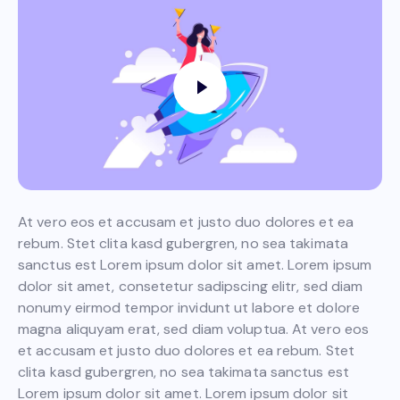
At vero eos et accusam et justo duo dolores et ea
rebum. Stet clita kasd gubergren, no sea takimata
sanctus est Lorem ipsum dolor sit amet. Lorem ipsum
dolor sit amet, consetetur sadipscing elitr, sed diam
nonumy eirmod tempor invidunt ut labore et dolore
magna aliquyam erat, sed diam voluptua. At vero eos
et accusam et justo duo dolores et ea rebum. Stet
clita kasd gubergren, no sea takimata sanctus est
Lorem ipsum dolor sit amet. Lorem ipsum dolor sit