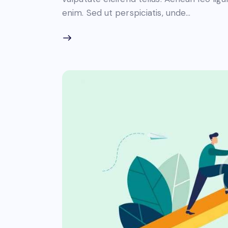
enim. Sed ut perspiciatis, unde…